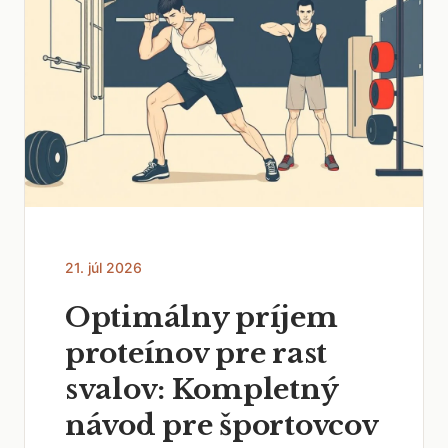
21. júl 2026
Optimálny príjem
proteínov pre rast
svalov: Kompletný
návod pre športovcov