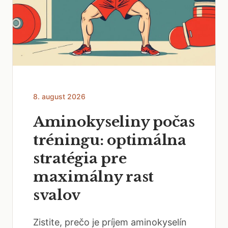
8. august 2026
Aminokyseliny počas
tréningu: optimálna
stratégia pre
maximálny rast
svalov
Zistite, prečo je príjem aminokyselín