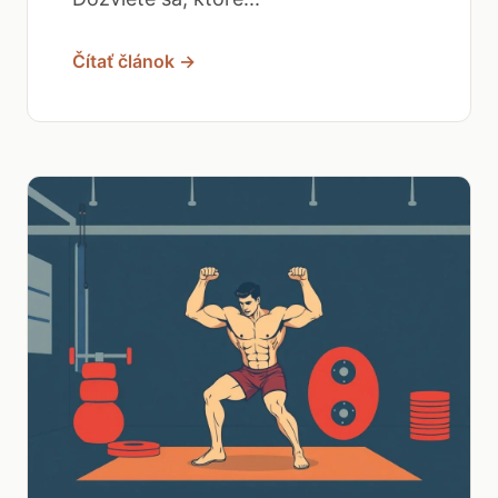
Čítať článok →