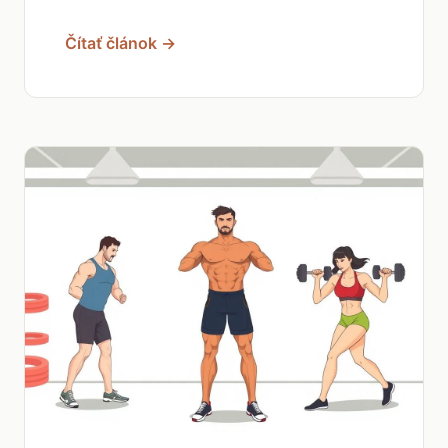
Čítať článok →