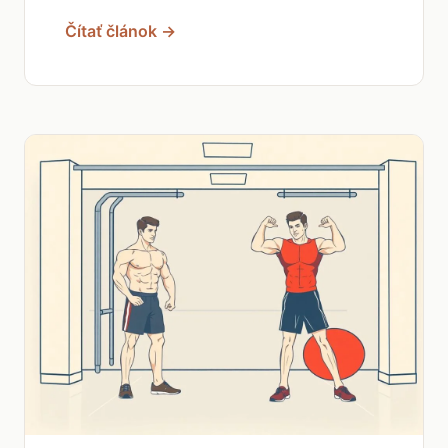
Čítať článok →