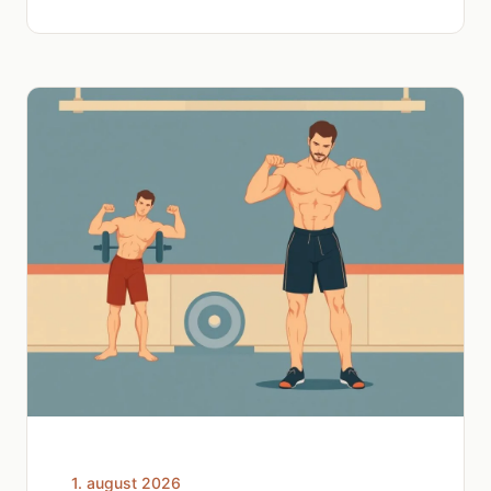
1. august 2026