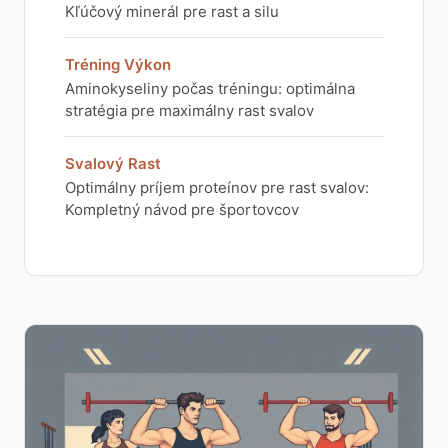
Kľúčový minerál pre rast a silu
Tréning Výkon
Aminokyseliny počas tréningu: optimálna
stratégia pre maximálny rast svalov
Svalový Rast
Optimálny príjem proteínov pre rast svalov:
Kompletný návod pre športovcov