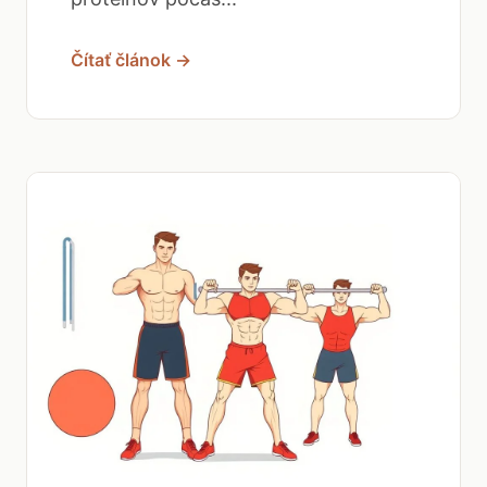
Čítať článok →