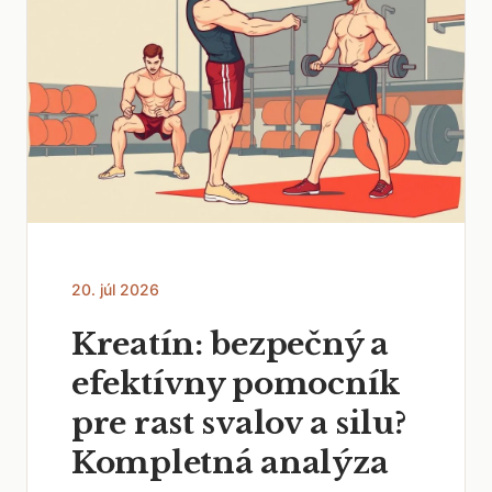
20. júl 2026
Kreatín: bezpečný a
efektívny pomocník
pre rast svalov a silu?
Kompletná analýza