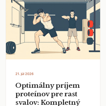
21. júl 2026
Optimálny príjem
proteínov pre rast
svalov: Kompletný