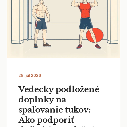
28. júl 2026
Vedecky podložené
doplnky na
spaľovanie tukov:
Ako podporiť