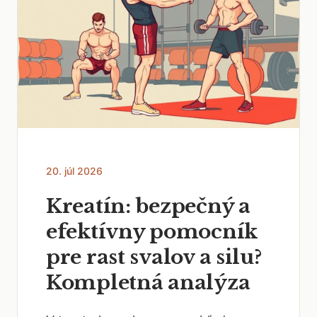
20. júl 2026
Kreatín: bezpečný a
efektívny pomocník
pre rast svalov a silu?
Kompletná analýza