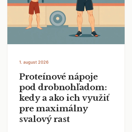
1. august 2026
Proteínové nápoje
pod drobnohľadom:
kedy a ako ich využiť
pre maximálny
svalový rast