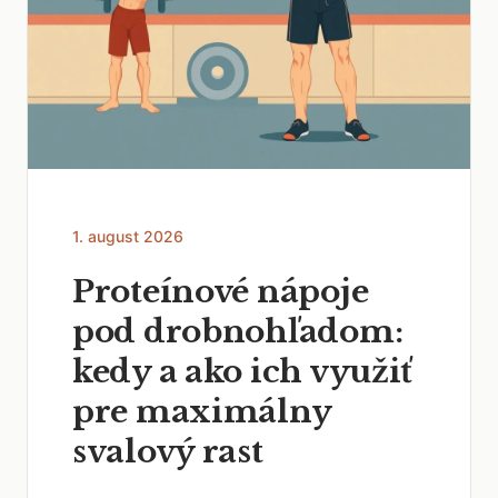
1. august 2026
Proteínové nápoje
pod drobnohľadom:
kedy a ako ich využiť
pre maximálny
svalový rast