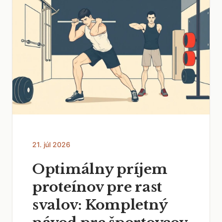
21. júl 2026
Optimálny príjem
proteínov pre rast
svalov: Kompletný