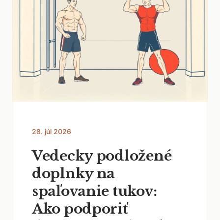
28. júl 2026
Vedecky podložené
doplnky na
spaľovanie tukov:
Ako podporiť