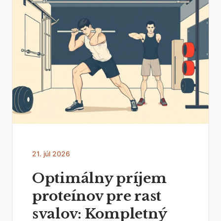
21. júl 2026
Optimálny príjem
proteínov pre rast
svalov: Kompletný