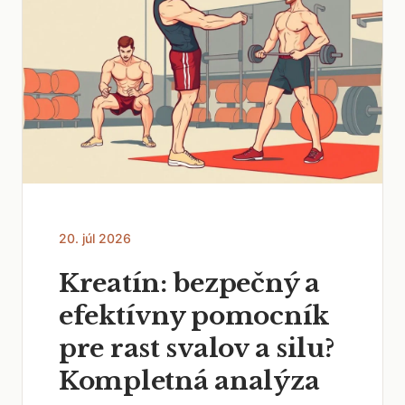
20. júl 2026
Kreatín: bezpečný a
efektívny pomocník
pre rast svalov a silu?
Kompletná analýza