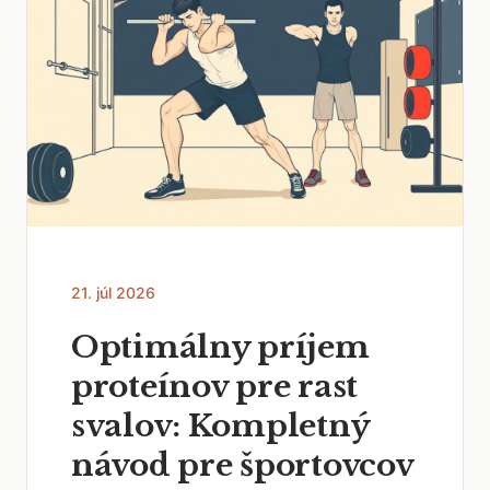
21. júl 2026
Optimálny príjem
proteínov pre rast
svalov: Kompletný
návod pre športovcov