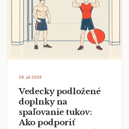
28. júl 2026
Vedecky podložené
doplnky na
spaľovanie tukov:
Ako podporiť