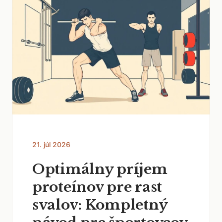
21. júl 2026
Optimálny príjem
proteínov pre rast
svalov: Kompletný