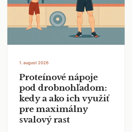
1. august 2026
Proteínové nápoje
pod drobnohľadom:
kedy a ako ich využiť
pre maximálny
svalový rast