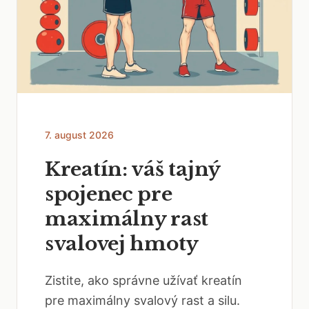
7. august 2026
Kreatín: váš tajný
spojenec pre
maximálny rast
svalovej hmoty
Zistite, ako správne užívať kreatín
pre maximálny svalový rast a silu.