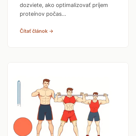
dozviete, ako optimalizovať príjem
proteínov počas...
Čítať článok →