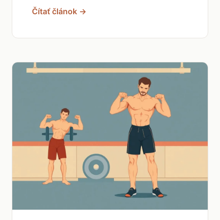
Čítať článok →