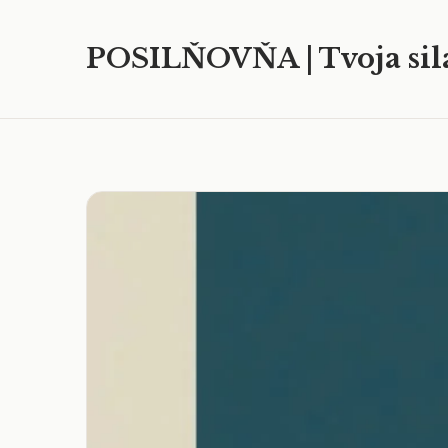
POSILŇOVŇA | Tvoja sil