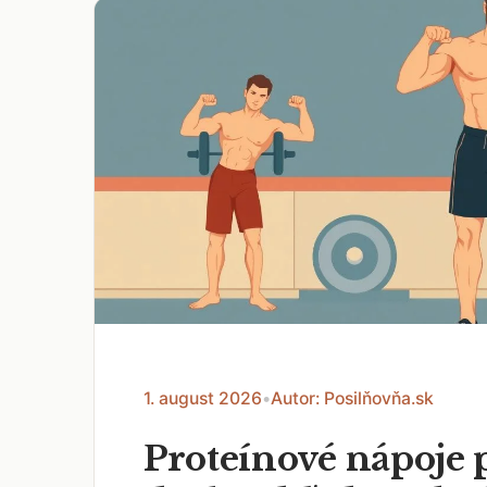
1. august 2026
•
Autor: Posilňovňa.sk
Proteínové nápoje 